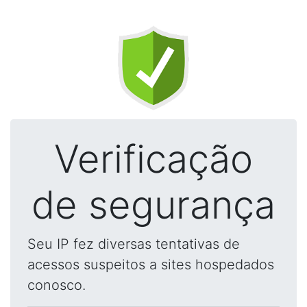
Verificação
de segurança
Seu IP fez diversas tentativas de
acessos suspeitos a sites hospedados
conosco.