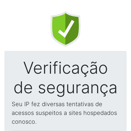
Verificação
de segurança
Seu IP fez diversas tentativas de
acessos suspeitos a sites hospedados
conosco.