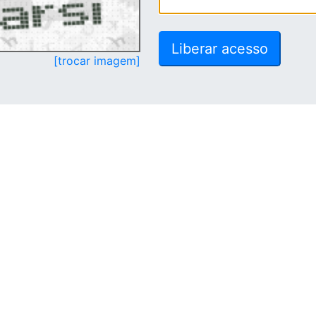
[trocar imagem]