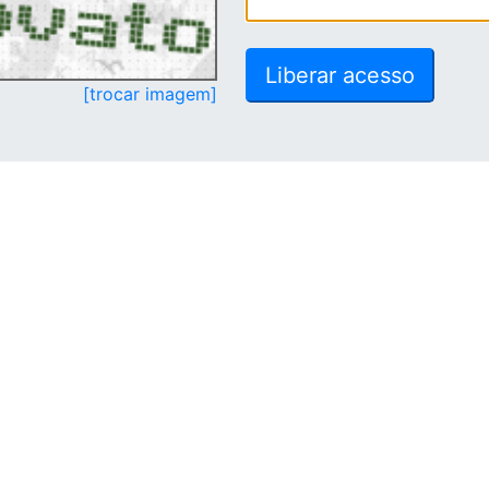
[trocar imagem]