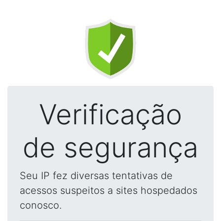
Verificação
de segurança
Seu IP fez diversas tentativas de
acessos suspeitos a sites hospedados
conosco.