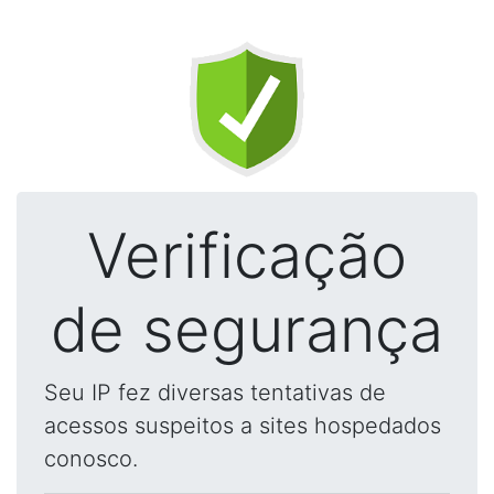
Verificação
de segurança
Seu IP fez diversas tentativas de
acessos suspeitos a sites hospedados
conosco.