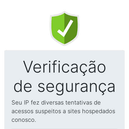
Verificação
de segurança
Seu IP fez diversas tentativas de
acessos suspeitos a sites hospedados
conosco.