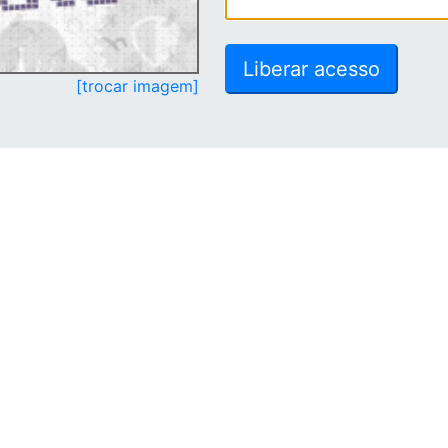
[trocar imagem]