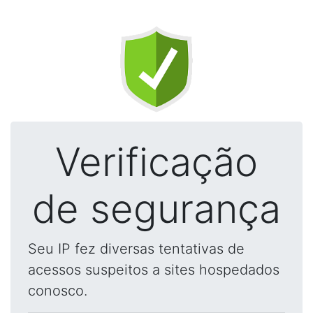
Verificação
de segurança
Seu IP fez diversas tentativas de
acessos suspeitos a sites hospedados
conosco.