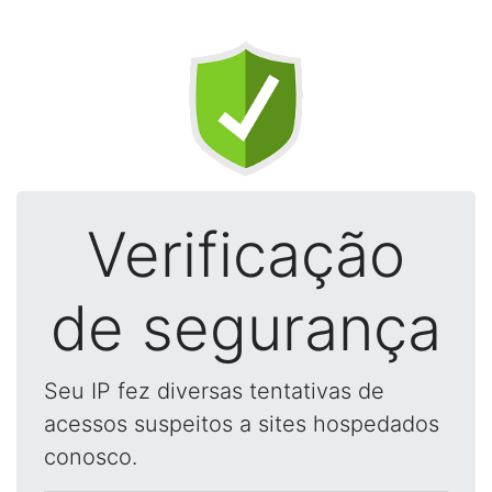
Verificação
de segurança
Seu IP fez diversas tentativas de
acessos suspeitos a sites hospedados
conosco.