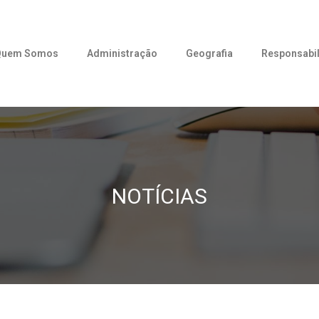
Quem Somos
Administração
Geografia
Responsabil
NOTÍCIAS