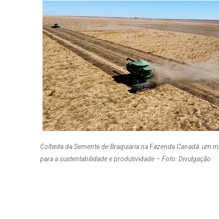
Colheita da Semente de Braquiária na Fazenda Canadá: um 
para a sustentabilidade e produtividade – Foto: Divulgação