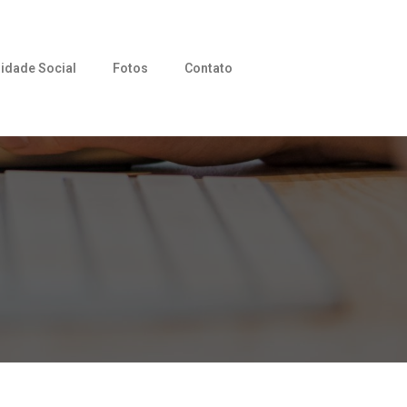
idade Social
Fotos
Contato