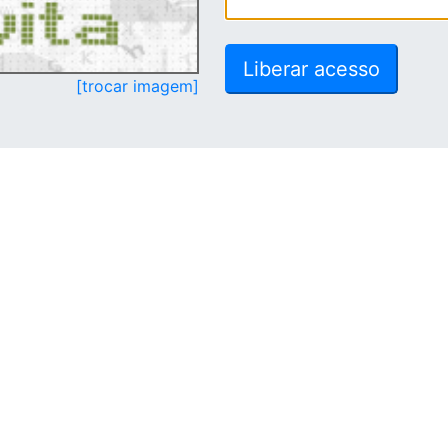
[trocar imagem]