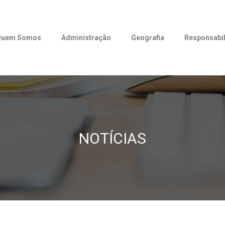
Quem Somos
Administração
Geografia
Responsabil
NOTÍCIAS