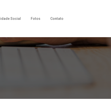
idade Social
Fotos
Contato